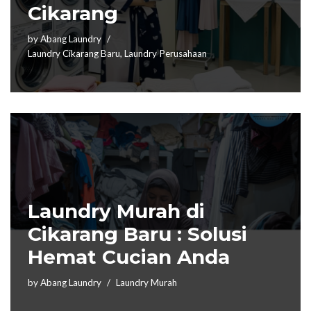
Cikarang
by
Abang Laundry
Laundry Cikarang Baru
,
Laundry Perusahaan
Laundry Murah di
Cikarang Baru : Solusi
Hemat Cucian Anda
by
Abang Laundry
Laundry Murah