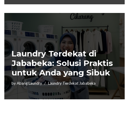
Laundry Terdekat di
Jababeka: Solusi Praktis
untuk Anda yang Sibuk
by
Abang Laundry
Laundry Terdekat Jababeka