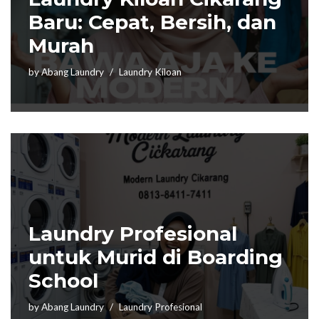
Baru: Cepat, Bersih, dan
Murah
by
Abang Laundry
Laundry Kiloan
Laundry Profesional
untuk Murid di Boarding
School
by
Abang Laundry
Laundry Profesional