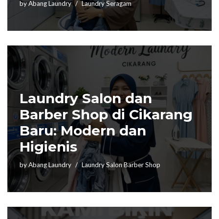
by
Abang Laundry
Laundry Seragam
Laundry Salon dan
Barber Shop di Cikarang
Baru: Modern dan
Higienis
by
Abang Laundry
Laundry Salon Barber Shop