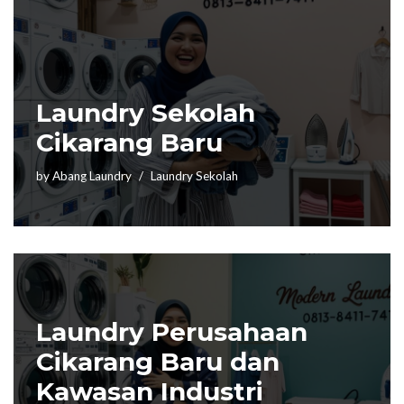
Laundry Sekolah
Cikarang Baru
by
Abang Laundry
Laundry Sekolah
Laundry Perusahaan
Cikarang Baru dan
Kawasan Industri