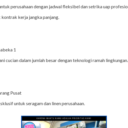
ntuk perusahaan dengan jadwal fleksibel dan setrika uap profesio
kontrak kerja jangka panjang.
babeka 1
 cucian dalam jumlah besar dengan teknologi ramah lingkungan
arang Pusat
sklusif untuk seragam dan linen perusahaan.