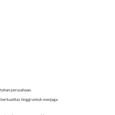
tuhan perusahaan.
erkualitas tinggi untuk menjaga