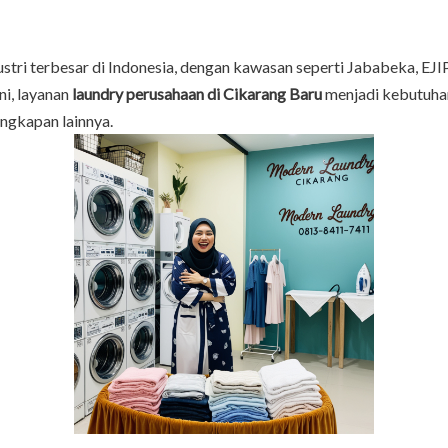
ustri terbesar di Indonesia, dengan kawasan seperti Jababeka, EJ
ni, layanan
laundry perusahaan di Cikarang Baru
menjadi kebutuha
ngkapan lainnya.