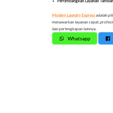
Pertimbangkan Layanan Tambah
Modern Laundry Express
adalah pi
menawarkan layanan cepat, profesi
dan perlengkapan lainnya.
Whatsapp