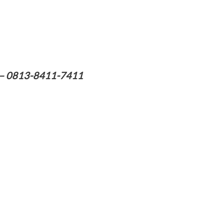
I – 0813-8411-7411