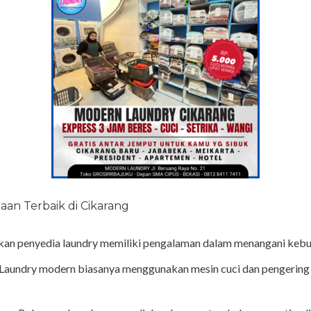
aan Terbaik di Cikarang
kan penyedia laundry memiliki pengalaman dalam menangani kebu
Laundry modern biasanya menggunakan mesin cuci dan pengering b