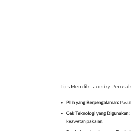
Tips Memilih Laundry Perusah
Pilih yang Berpengalaman:
Pasti
Cek Teknologi yang Digunakan:
keawetan pakaian.