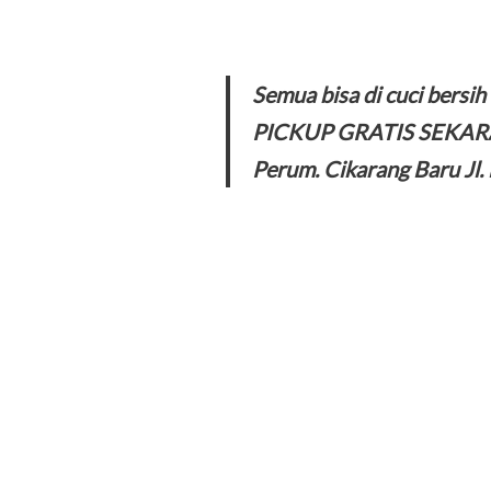
Semua bisa di cuci bersi
PICKUP GRATIS SEKAR
Perum. Cikarang Baru J