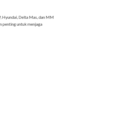
IP, Hyundai, Delta Mas, dan MM
n penting untuk menjaga