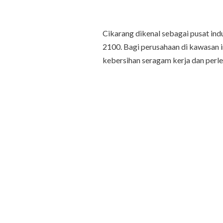
Cikarang dikenal sebagai pusat ind
2100. Bagi perusahaan di kawasan i
kebersihan seragam kerja dan perle