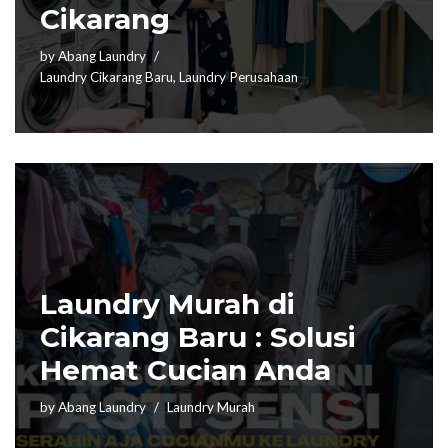
Cikarang
by
Abang Laundry
Laundry Cikarang Baru
,
Laundry Perusahaan
Laundry Murah di
Cikarang Baru : Solusi
Hemat Cucian Anda
by
Abang Laundry
Laundry Murah