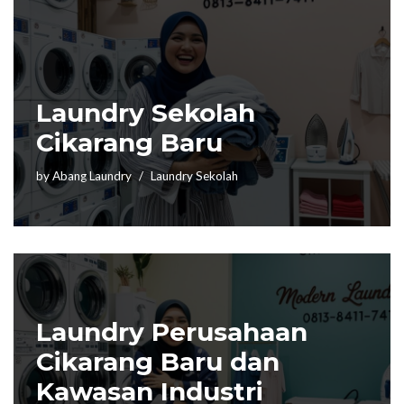
Laundry Sekolah
Cikarang Baru
by
Abang Laundry
Laundry Sekolah
Laundry Perusahaan
Cikarang Baru dan
Kawasan Industri