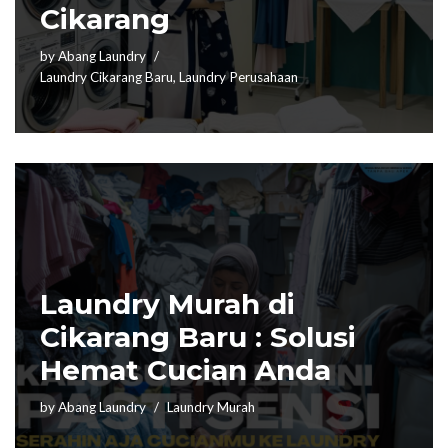
Cikarang
by
Abang Laundry
Laundry Cikarang Baru
,
Laundry Perusahaan
Laundry Murah di
Cikarang Baru : Solusi
Hemat Cucian Anda
by
Abang Laundry
Laundry Murah