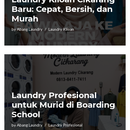
Baru: Cepat, Bersih, dan
Murah
by
Abang Laundry
Laundry Kiloan
Laundry Profesional
untuk Murid di Boarding
School
by
Abang Laundry
Laundry Profesional