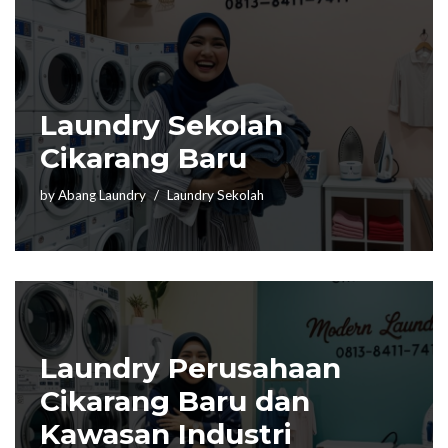
Laundry Sekolah
Cikarang Baru
by
Abang Laundry
Laundry Sekolah
Laundry Perusahaan
Cikarang Baru dan
Kawasan Industri