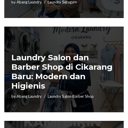
by
Abang Laundry
Laundry Seragam
Laundry Salon dan
Barber Shop di Cikarang
Baru: Modern dan
Higienis
by
Abang Laundry
Laundry Salon Barber Shop