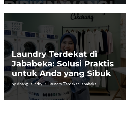
Laundry Terdekat di
Jababeka: Solusi Praktis
untuk Anda yang Sibuk
by
Abang Laundry
Laundry Terdekat Jababeka