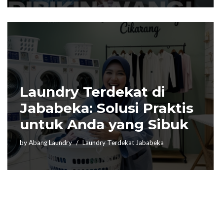
Laundry Terdekat di
Jababeka: Solusi Praktis
untuk Anda yang Sibuk
by
Abang Laundry
Laundry Terdekat Jababeka