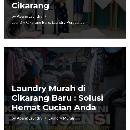
Cikarang
by
Abang Laundry
Laundry Cikarang Baru
,
Laundry Perusahaan
Laundry Murah di
Cikarang Baru : Solusi
Hemat Cucian Anda
by
Abang Laundry
Laundry Murah