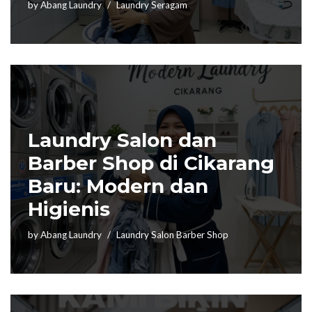
by
Abang Laundry
Laundry Seragam
Laundry Salon dan
Barber Shop di Cikarang
Baru: Modern dan
Higienis
by
Abang Laundry
Laundry Salon Barber Shop