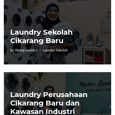
Laundry Sekolah
Cikarang Baru
by
Abang Laundry
Laundry Sekolah
Laundry Perusahaan
Cikarang Baru dan
Kawasan Industri