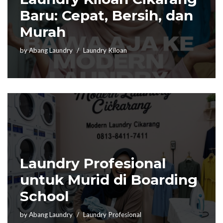
Baru: Cepat, Bersih, dan
Murah
by
Abang Laundry
Laundry Kiloan
Laundry Profesional
untuk Murid di Boarding
School
by
Abang Laundry
Laundry Profesional